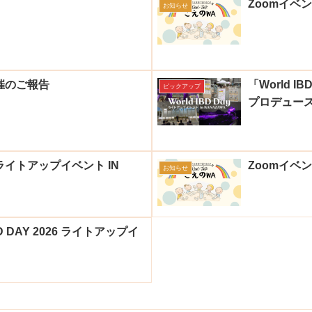
Zoomイベ
お知らせ
催のご報告
「World 
ピックアップ
プロデュー
6 ライトアップイベント IN
Zoomイベ
お知らせ
DAY 2026 ライトアップイ