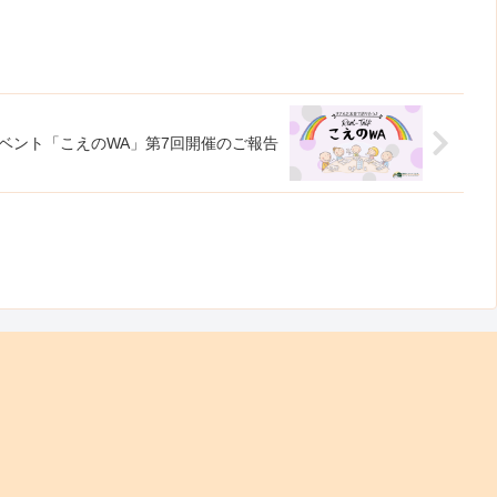
イベント「こえのWA」第7回開催のご報告