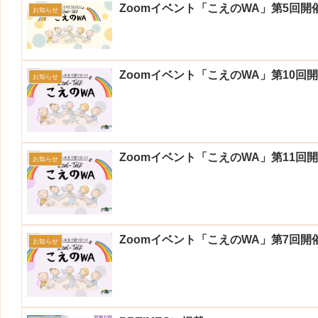
Zoomイベント「こえのWA」第5回開
お知らせ
Zoomイベント「こえのWA」第10回
お知らせ
Zoomイベント「こえのWA」第11回
お知らせ
Zoomイベント「こえのWA」第7回開
お知らせ