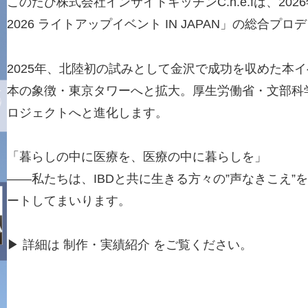
このたび株式会社インサイトキッチンC.h.e.fは、2026
2026 ライトアップイベント IN JAPAN」の総合
2025年、北陸初の試みとして金沢で成功を収めた本イベント
本の象徴・東京タワーへと拡大。厚生労働省・文部科
ロジェクトへと進化します。
「暮らしの中に医療を、医療の中に暮らしを」
——私たちは、IBDと共に生きる方々の”声なきこえ
ートしてまいります。
▶ 詳細は 制作・実績紹介 をご覧ください。