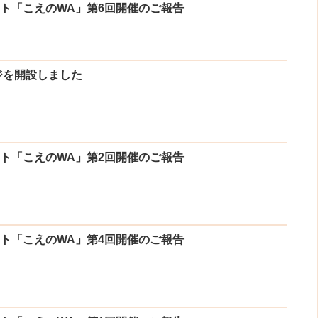
ント「こえのWA」第6回開催のご報告
ジを開設しました
ント「こえのWA」第2回開催のご報告
ント「こえのWA」第4回開催のご報告