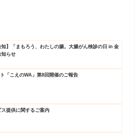
知】「まもろう、わたしの腸。大腸がん検診の日 in 金
お知らせ
ント「こえのWA」第8回開催のご報告
ビス提供に関するご案内