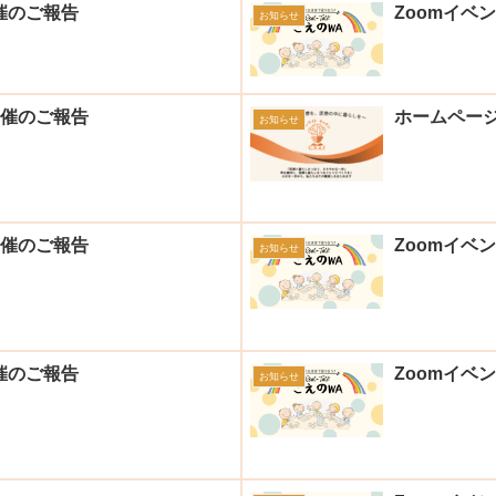
催のご報告
Zoomイベ
お知らせ
開催のご報告
ホームペー
お知らせ
開催のご報告
Zoomイベ
お知らせ
催のご報告
Zoomイベ
お知らせ