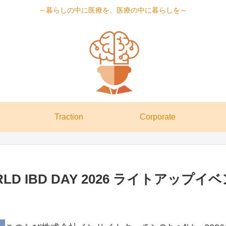
～暮らしの中に医療を、医療の中に暮らしを～
Traction
Corporate
 IBD DAY 2026 ライトアップイベ