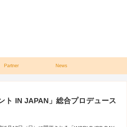
Partner
News
ント IN JAPAN」総合プロデュース