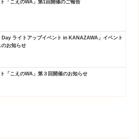
ント「こえのWA」第1回開催のご報告
IBD Day ライトアップイベント in KANAZAWA」イベント
スのお知らせ
ント「こえのWA」第３回開催のお知らせ