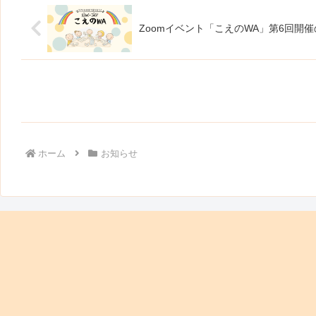
Zoomイベント「こえのWA」第6回開
ホーム
お知らせ