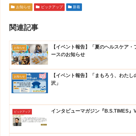
お知らせ
ピックアップ
新着
関連記事
【イベント報告】「夏のヘルスケア・
お知らせ
ースのお知らせ
【イベント報告】「まもろう、わたしの腸
お知らせ
沢」
インタビューマガジン『B.S.TIMES』
ピックアップ